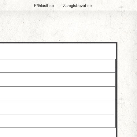
Přihlásit se
Zaregistrovat se